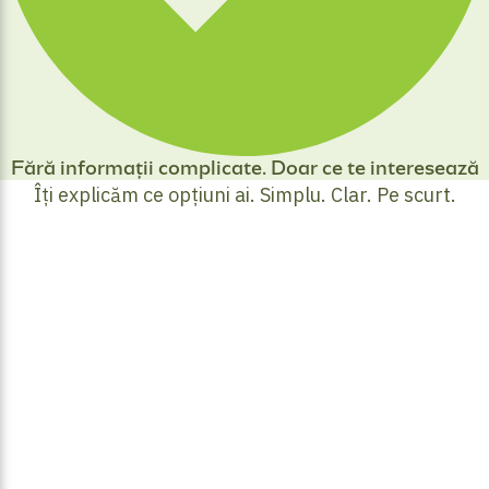
Fără informații complicate. Doar ce te interesează
Îți explicăm ce opțiuni ai. Simplu. Clar. Pe scurt.