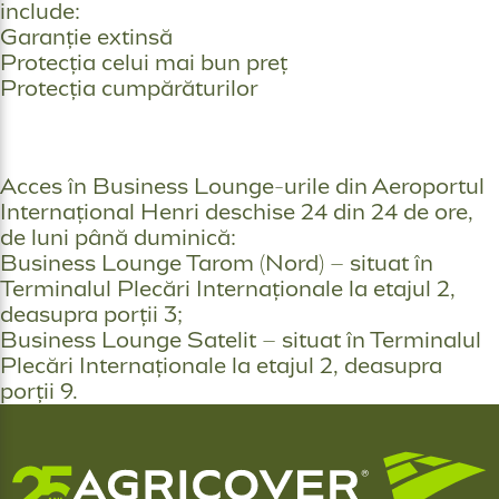
include:
Garanție extinsă
Protecția celui mai bun preț
Protecția cumpărăturilor
Acces în Business Lounge-urile din Aeroportul
Internațional Henri deschise 24 din 24 de ore,
de luni până duminică:
Business Lounge Tarom (Nord) – situat în
Terminalul Plecări Internaționale la etajul 2,
deasupra porții 3;
Business Lounge Satelit – situat în Terminalul
Plecări Internaționale la etajul 2, deasupra
porții 9.