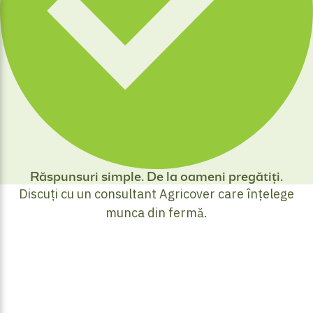
Răspunsuri simple. De la oameni pregătiți.
Discuți cu un consultant Agricover care înțelege
munca din fermă.