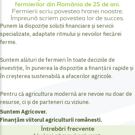
fermierilor din România de 25 de ani.
Fermierii scriu povestea hranei noastre.
Împreună scriem povestea lor de succes.
Punem la dispoziție soluții financiare și servicii
specializate, adaptate ritmului și nevoilor fiecărei
ferme.
Suntem alături de fermieri în toate deciziile de
investiție, în punerea la dispoziție a finanțării rapide și
în creșterea sustenabilă a afacerilor agricole.
Pentru că agricultura modernă are nevoie nu doar de
resurse, ci și de parteneri cu viziune.
Suntem Agricover.
Finanțăm viitorul agriculturii românesti.
Întrebări frecvente