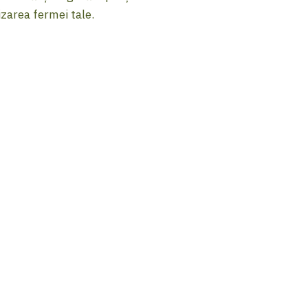
izarea fermei tale.