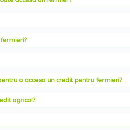
fermieri?
pentru a accesa un credit pentru fermieri?
edit agricol?