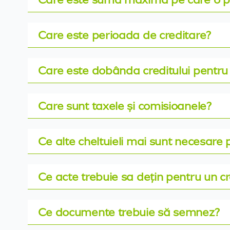
Care este perioada de creditare?
Care este dobânda creditului pentru 
Care sunt taxele și comisioanele?
Ce alte cheltuieli mai sunt necesare 
Ce acte trebuie sa dețin pentru un cr
Ce documente trebuie să semnez?