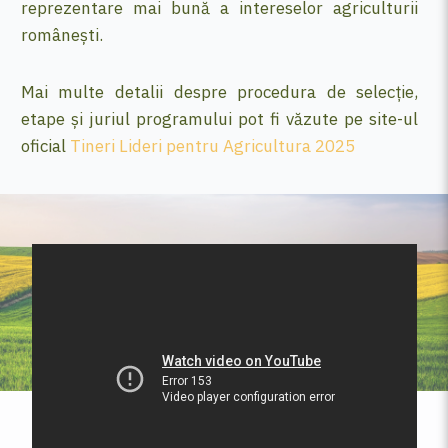
reprezentare mai bună a intereselor agriculturii
românești.
Mai multe detalii despre procedura de selecție,
etape și juriul programului pot fi văzute pe site-ul
oficial
Tineri Lideri pentru Agricultura 2025