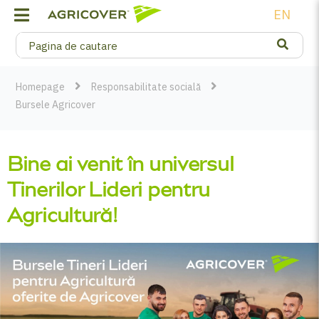
EN
Homepage
Responsabilitate socială
Bursele Agricover
Bine ai venit în universul
Tinerilor Lideri pentru
Agricultură!