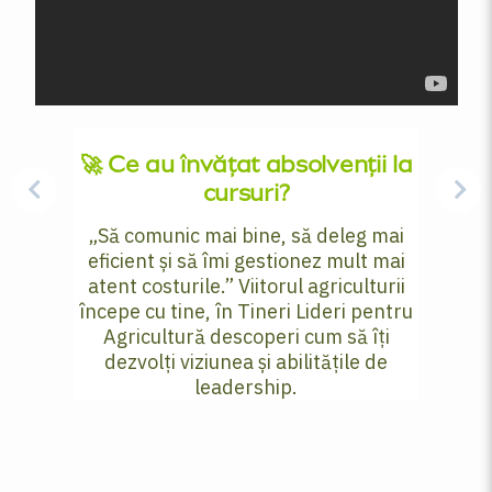
🚀 Ce au învățat absolvenții la
cursuri?
„Să comunic mai bine, să deleg mai
eficient și să îmi gestionez mult mai
atent costurile.” Viitorul agriculturii
începe cu tine, în Tineri Lideri pentru
Agricultură descoperi cum să îți
dezvolți viziunea și abilitățile de
leadership.