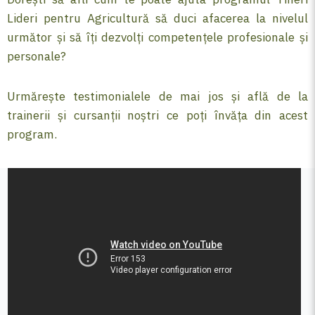
Lideri pentru Agricultură să duci afacerea la nivelul
următor și să îți dezvolți competențele profesionale și
personale?
Urmărește testimonialele de mai jos și află de la
trainerii și cursanții noștri ce poți învăța din acest
program.