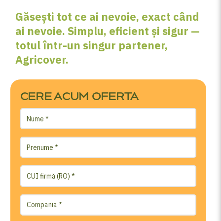
Găsești tot ce ai nevoie, exact când
ai nevoie. Simplu, eficient și sigur —
totul într-un singur partener,
Agricover.
CERE ACUM OFERTA