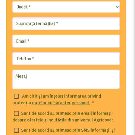
Am citit și am înțeles informarea privind
protecția
datelor cu caracter personal
.
*
Sunt de acord să primesc prin email informații
despre ofertele și noutățile din universul Agricover.
Sunt de acord să primesc prin SMS informații și